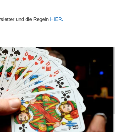
wsletter und die Regeln
HIER.