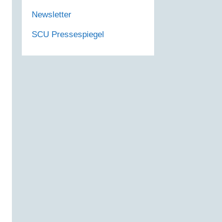
Newsletter
SCU Pressespiegel