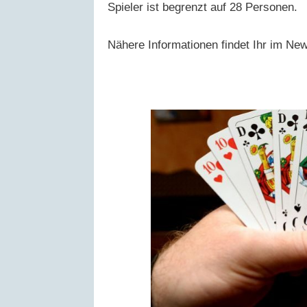
Spieler ist begrenzt auf 28 Personen.
Nähere Informationen findet Ihr im Ne