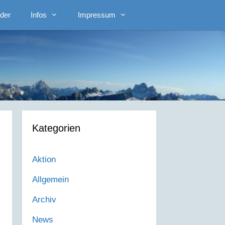
lder
Infos
Impressum
Kategorien
Aktion
Allgemein
Archiv
News